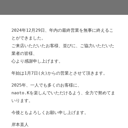
2024年12月29日、年内の最終営業を無事に終えるこ
とができました。
ご来店いただいたお客様、並びに、ご協力いただいた
業者の皆様、
心より感謝申し上げます。
年始は1月7日(火)からの営業とさせて頂きます。
2025年、一人でも多くのお客様に、
naoto.Kを楽しんでいただけるよう、全力で努めてま
いります。
今後ともよろしくお願い申し上げます。
岸本直人