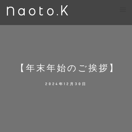
【年末年始のご挨拶】
2024年12月30日