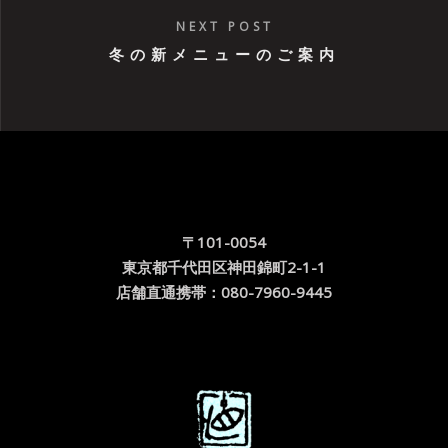
NEXT POST
冬の新メニューのご案内
〒101-0054
東京都千代田区神田錦町2-1-1
店舗直通携帯：080-7960-9445