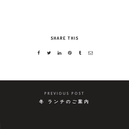
SHARE THIS
PREVIOUS POST
冬 ランチのご案内