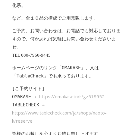
化系。
など、全１０品の構成でご用意致します。
ご予約、お問い合わせは、お電話でも対応しておりま
すので、何かあれば気軽にお問い合わせくださいま
せ。
TEL 080-7960-9445
ホームページのリンク「OMAKASE」、又は
「TableCheck」でも承っております。
[ご予約サイト]
https://omakase.in/r/gz518952
OMAKASE →
TABLECHECK →
https://www.tablecheck.com/ja/shops/naoto-
k/reserve
皆様のお越しを心よりお待ち申し上げます。