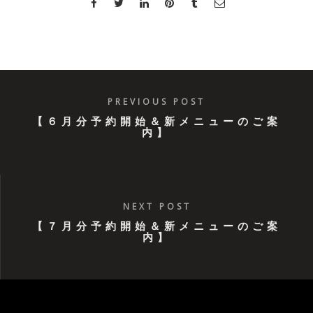
PREVIOUS POST
【６月分予約開始＆新メニューのご案
内】
NEXT POST
【７月分予約開始＆新メニューのご案
内】