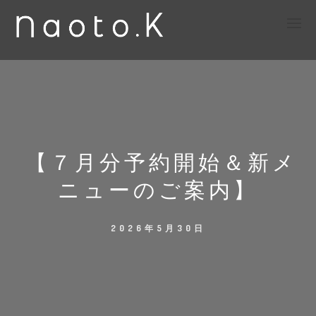
【７月分予約開始＆新メ
ニューのご案内】
2026年5月30日