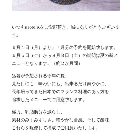
いつもnaoto.Kをご愛顧頂き、誠にあリがとうございま
す。
６月１日（月）より、７月分の予約を開始致します。
６月５日（金）から８月８日（土）の期間は夏の新メ
ニューとなります。（約２か月間）
猛暑が予想される今年の夏、
見た目にも、味わいにも、出来るだけ爽やかに、
長年培ってきた日本でのフランス料理のあり方を
追求したメニューでご用意致します。
極力、乳脂肪分を減らし、
素材のみずみずしさ、軽やかな食感、そして酸味、
これらを駆使して構成でご用意いたします。