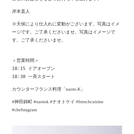
岸本直人
※天候により仕入れに変動がございます。写真はイメ
ージです。ご了承くださいませ。写真はイメージで
す。ご了承くださいませ。
＜営業時間＞
18:15 ドアオープン
18:30 一斉スタート
カウンターフランス料理「naoto.K」
#神田錦町 #naotok #ナオトケイ #frenchcuisine
#chefstagram